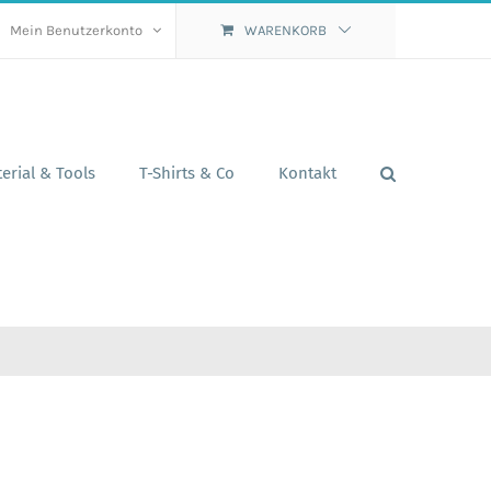
Mein Benutzerkonto
WARENKORB
erial & Tools
T-Shirts & Co
Kontakt