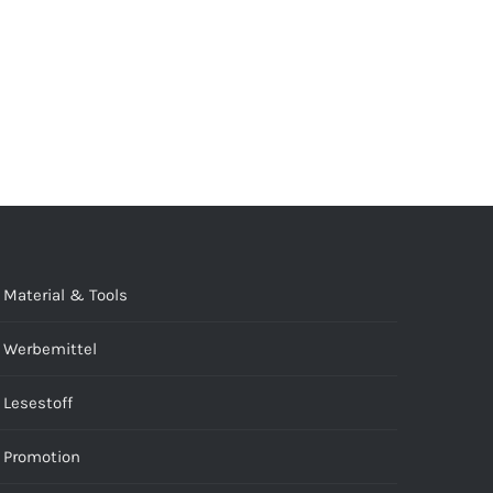
Material & Tools
Werbemittel
Lesestoff
Promotion