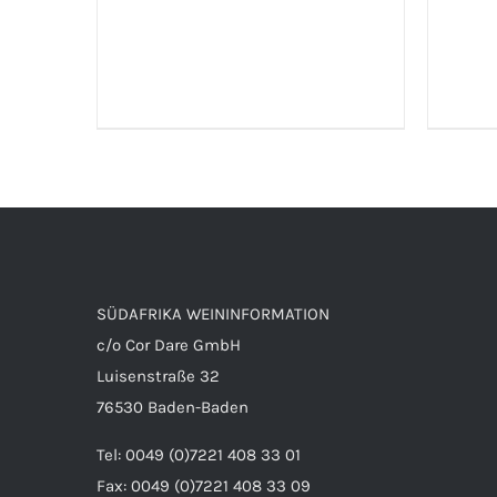
IN 
SÜDAFRIKA WEININFORMATION
c/o Cor Dare GmbH
Luisenstraße 32
76530 Baden-Baden
Tel: 0049 (0)7221 408 33 01
Fax: 0049 (0)7221 408 33 09