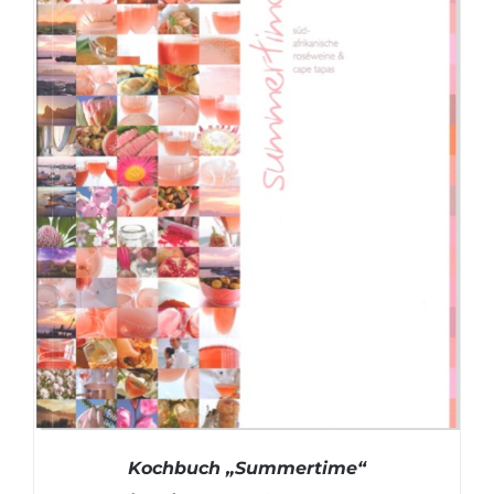
Kochbuch „Summertime“