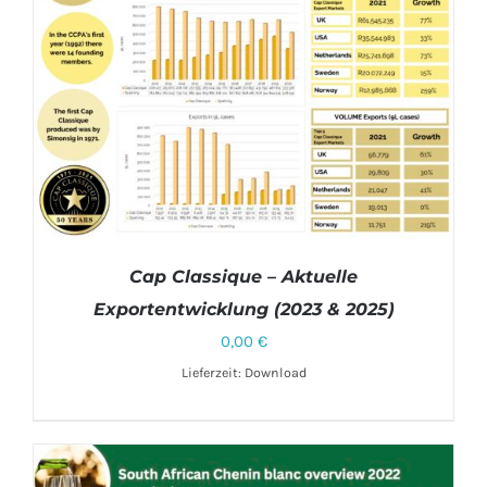
Cap Classique – Aktuelle
Exportentwicklung (2023 & 2025)
0,00
€
Lieferzeit: Download