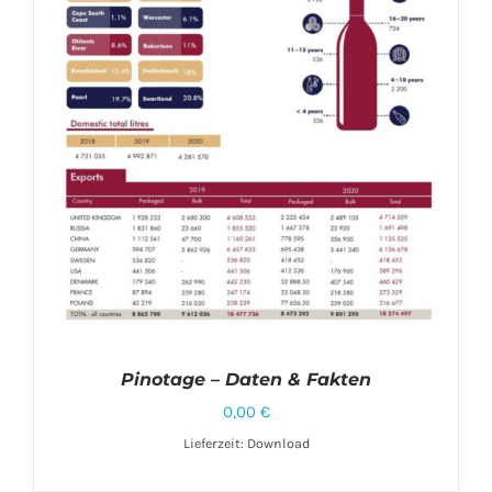
Pinotage – Daten & Fakten
0,00
€
Lieferzeit: Download