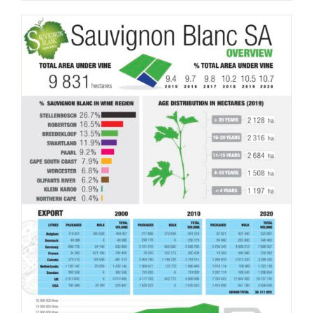
DETAILS