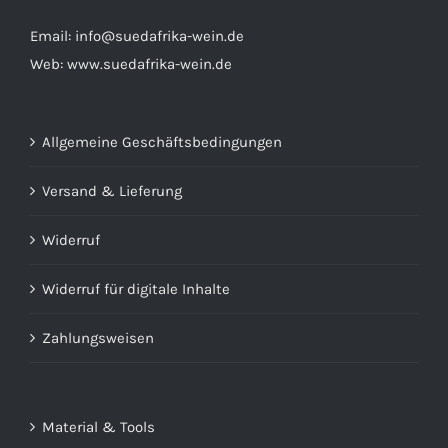
Email:
info@suedafrika-wein.de
Web:
www.suedafrika-wein.de
Allgemeine Geschäftsbedingungen
Versand & Lieferung
Widerruf
Widerruf für digitale Inhalte
Zahlungsweisen
Material & Tools