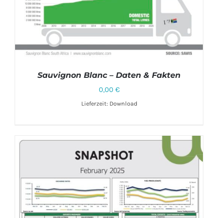
Sauvignon Blanc – Daten & Fakten
0,00
€
Lieferzeit: Download
DETAILS