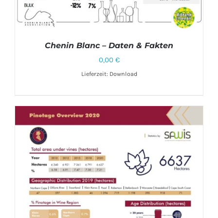
Chenin Blanc – Daten & Fakten
0,00
€
Lieferzeit: Download
DETAILS