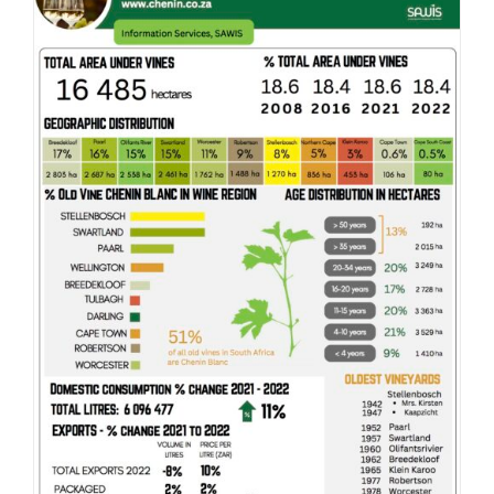
DETAILS