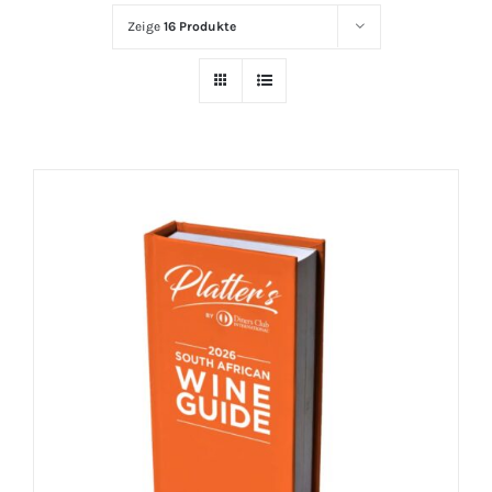
Zeige
16 Produkte