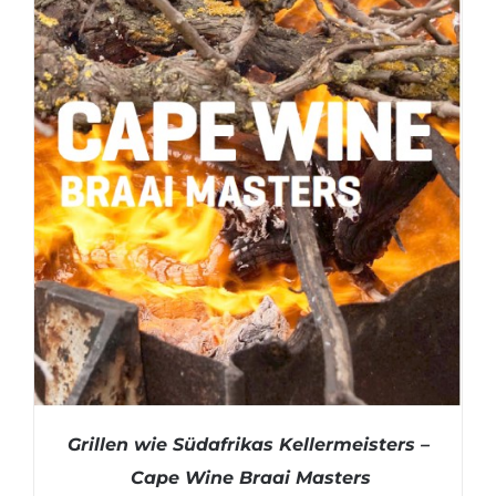
Grillen wie Südafrikas Kellermeisters –
Cape Wine Braai Masters