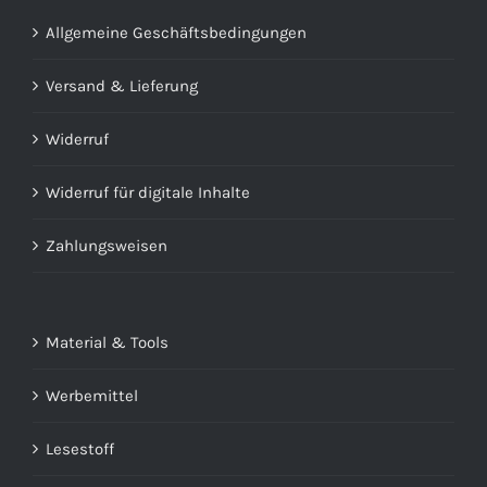
Allgemeine Geschäftsbedingungen
Versand & Lieferung
Widerruf
Widerruf für digitale Inhalte
Zahlungsweisen
Material & Tools
Werbemittel
Lesestoff