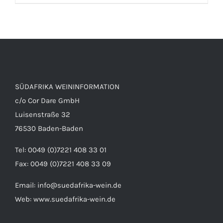
DETAILS
SÜDAFRIKA WEININFORMATION
c/o Cor Dare GmbH
Luisenstraße 32
76530 Baden-Baden
Tel: 0049 (0)7221 408 33 01
Fax: 0049 (0)7221 408 33 09
Email:
info@suedafrika-wein.de
Web:
www.suedafrika-wein.de