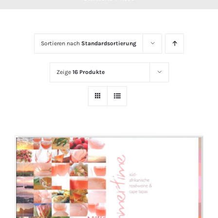
Sortieren nach
Standardsortierung
Zeige
16 Produkte