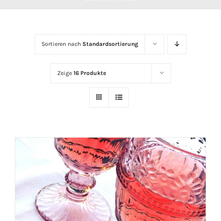
Sortieren nach
Standardsortierung
Zeige
16 Produkte