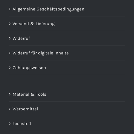
Allgemeine Geschäftsbedingungen
Versand & Lieferung
Widerruf
Widerruf für digitale Inhalte
Zahlungsweisen
Material & Tools
Werbemittel
Lesestoff