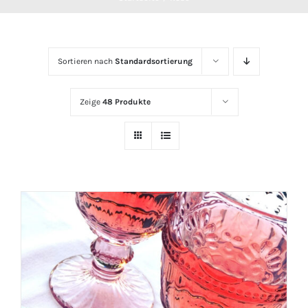
Sortieren nach
Standardsortierung
Zeige
48 Produkte