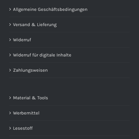
Allgemeine Geschäftsbedingungen
Versand & Lieferung
Widerruf
Widerruf für digitale Inhalte
Zahlungsweisen
Material & Tools
Werbemittel
Lesestoff