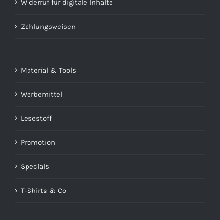
Widerruf für digitale Inhalte
Zahlungsweisen
Material & Tools
Werbemittel
Lesestoff
Promotion
Specials
T-Shirts & Co