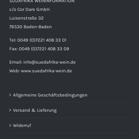
SÜDAFRIKA WEININFORMATION
c/o Cor Dare GmbH
Luisenstraße 32
76530 Baden-Baden
DETAILS
Tel: 0049 (0)7221 408 33 01
Fax: 0049 (0)7221 408 33 09
Email:
info@suedafrika-wein.de
Web:
www.suedafrika-wein.de
Allgemeine Geschäftsbedingungen
Versand & Lieferung
Widerruf