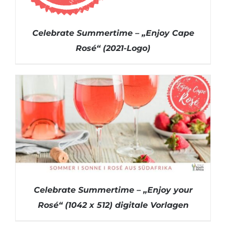
Celebrate Summertime – „Enjoy Cape
Rosé“ (2021-Logo)
DETAILS
Celebrate Summertime – „Enjoy your
Rosé“ (1042 x 512) digitale Vorlagen
DETAILS