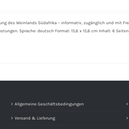
lung des Weinlands Südafrika – informativ, zugänglich und mit Fr
stungen. Sprache: deutsch Format: 15,6 x 15,6 cm Inhalt: 6 Seiten
Allgemeine Geschäftsbedingungen
Versand & Lieferung