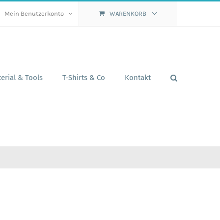
Mein Benutzerkonto
WARENKORB
erial & Tools
T-Shirts & Co
Kontakt