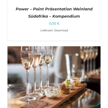
Power – Point Präsentation Weinland
Südafrika – Kompendium
0,00
€
DETAILS
Lieferzeit: Download