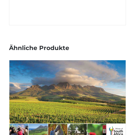
Ähnliche Produkte