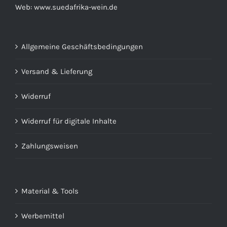
Web:
www.suedafrika-wein.de
Allgemeine Geschäftsbedingungen
Versand & Lieferung
Widerruf
Widerruf für digitale Inhalte
Zahlungsweisen
Material & Tools
Werbemittel