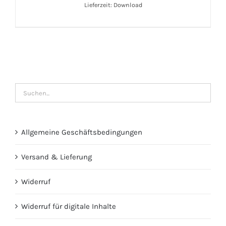
Lieferzeit: Download
Allgemeine Geschäftsbedingungen
Versand & Lieferung
Widerruf
Widerruf für digitale Inhalte