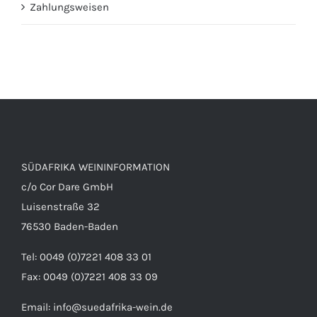
Zahlungsweisen
SÜDAFRIKA WEININFORMATION
c/o Cor Dare GmbH
Luisenstraße 32
76530 Baden-Baden
Tel: 0049 (0)7221 408 33 01
Fax: 0049 (0)7221 408 33 09
Email:
info@suedafrika-wein.de