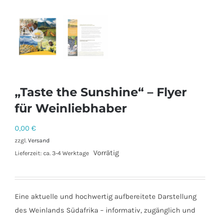
„Taste the Sunshine“ – Flyer
für Weinliebhaber
0,00
€
zzgl.
Versand
Vorrätig
Lieferzeit: ca. 3-4 Werktage
Eine aktuelle und hochwertig aufbereitete Darstellung
des Weinlands Südafrika – informativ, zugänglich und