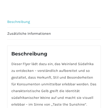
Menge
Beschreibung
Zusätzliche Informationen
Beschreibung
Dieser Flyer lädt dazu ein, das Weinland Südafrika
zu entdecken – verständlich aufbereitet und so
gestaltet, dass Herkunft, Stil und Besonderheiten
für Konsumenten unmittelbar erlebbar werden. Das
charakteristische Gelb greift die Identität
südafrikanischer Weine auf und macht sie visuell
erlebbar – im Sinne von „Taste the Sunshine“.