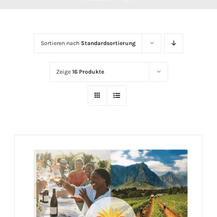
Sortieren nach
Standardsortierung
Zeige
16 Produkte