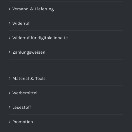
Versand & Lieferung
Widerruf
Widerruf für digitale Inhalte
Zahlungsweisen
Material & Tools
Werbemittel
Lesestoff
Promotion