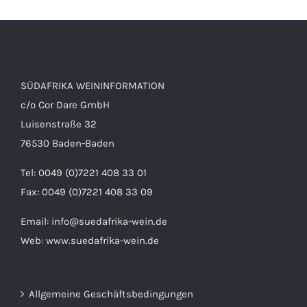
SÜDAFRIKA WEININFORMATION
c/o Cor Dare GmbH
Luisenstraße 32
76530 Baden-Baden
Tel: 0049 (0)7221 408 33 01
Fax: 0049 (0)7221 408 33 09
Email:
info@suedafrika-wein.de
Web:
www.suedafrika-wein.de
Allgemeine Geschäftsbedingungen