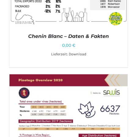
Chenin Blanc – Daten & Fakten
0,00
€
Lieferzeit: Download
DETAILS