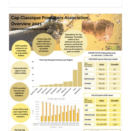
DETAILS