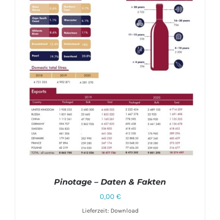
Pinotage – Daten & Fakten
0,00
€
Lieferzeit: Download