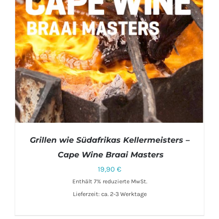
Grillen wie Südafrikas Kellermeisters –
Cape Wine Braai Masters
19,90
€
Enthält 7% reduzierte MwSt.
Lieferzeit: ca. 2-3 Werktage