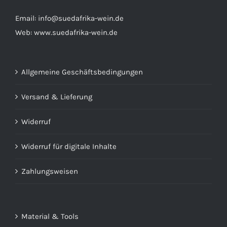
Email:
info@suedafrika-wein.de
Web:
www.suedafrika-wein.de
Allgemeine Geschäftsbedingungen
Versand & Lieferung
Widerruf
Widerruf für digitale Inhalte
Zahlungsweisen
Material & Tools