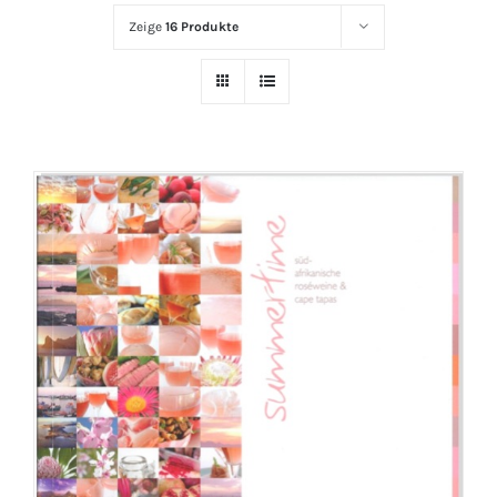
Zeige
16 Produkte