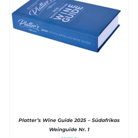
Platter’s Wine Guide 2025 – Südafrikas
Weinguide Nr. 1