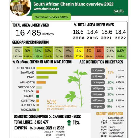
DETAILS