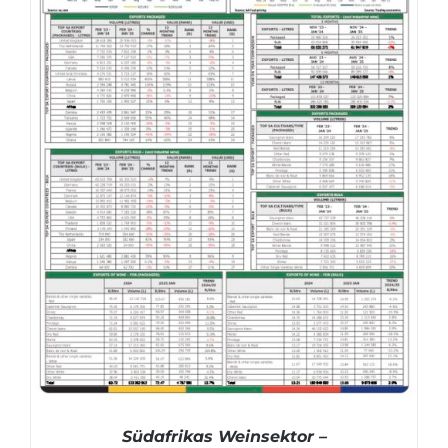
Südafrikas Weinsektor –