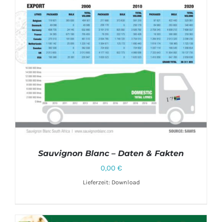
Sauvignon Blanc – Daten & Fakten
0,00
€
Lieferzeit: Download