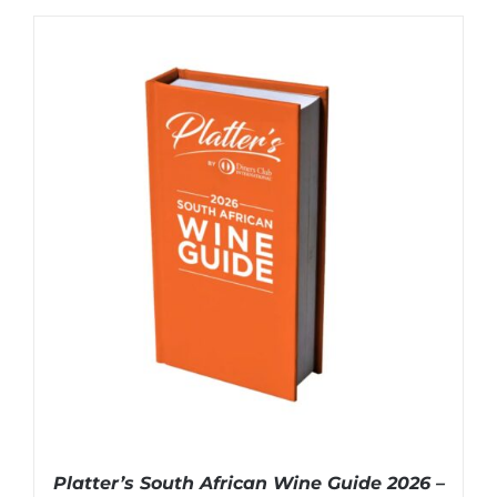
IN DEN WARENKORB
/
DETAILS
Platter’s South African Wine Guide 2026 –