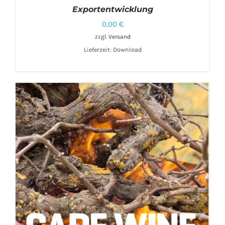
Exportentwicklung
0,00
€
zzgl.
Versand
Lieferzeit: Download
DETAILS