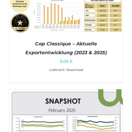
Cap Classique – Aktuelle
Exportentwicklung (2023 & 2025)
0,00
€
Lieferzeit: Download
DETAILS