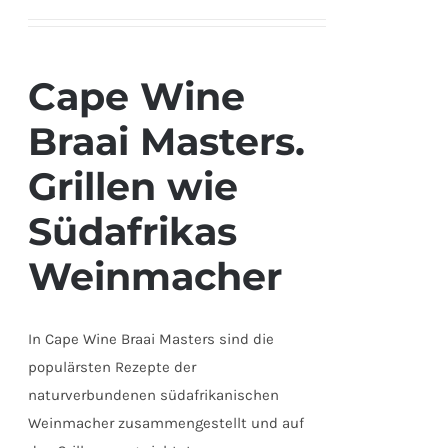
Cape Wine
Braai Masters.
Grillen wie
Südafrikas
Weinmacher
In Cape Wine Braai Masters sind die
populärsten Rezepte der
naturverbundenen südafrikanischen
Weinmacher zusammengestellt und auf