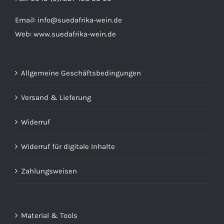
Email:
info@suedafrika-wein.de
Web:
www.suedafrika-wein.de
Allgemeine Geschäftsbedingungen
Versand & Lieferung
Widerruf
Widerruf für digitale Inhalte
Zahlungsweisen
Material & Tools