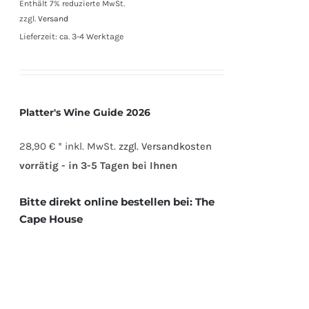
Enthält 7% reduzierte MwSt.
zzgl.
Versand
Lieferzeit: ca. 3-4 Werktage
Platter's Wine Guide 2026
28,90 € *
inkl. MwSt.
zzgl. Versandkosten
vorrätig - in 3-5 Tagen bei Ihnen
Bitte direkt online bestellen bei:
The
Cape House