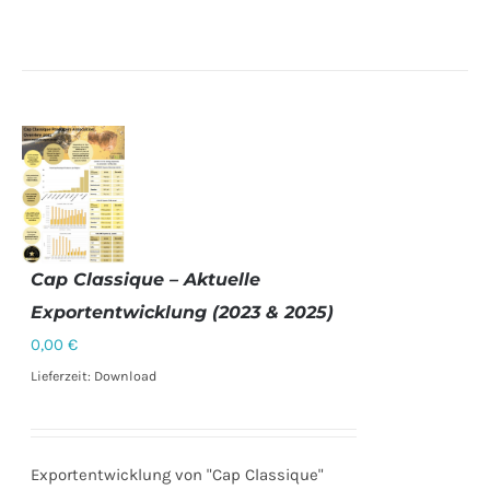
Cap Classique – Aktuelle
Exportentwicklung (2023 & 2025)
DETAILS
0,00
€
Lieferzeit: Download
Exportentwicklung von "Cap Classique"