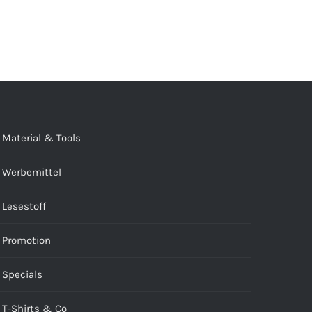
Material & Tools
Werbemittel
Lesestoff
Promotion
Specials
T-Shirts & Co