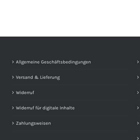
Allgemeine Geschäftsbedingungen
Versand & Lieferung
Widerruf
Widerruf für digitale Inhalte
Zahlungsweisen