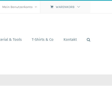
Mein Benutzerkonto
WARENKORB
erial & Tools
T-Shirts & Co
Kontakt