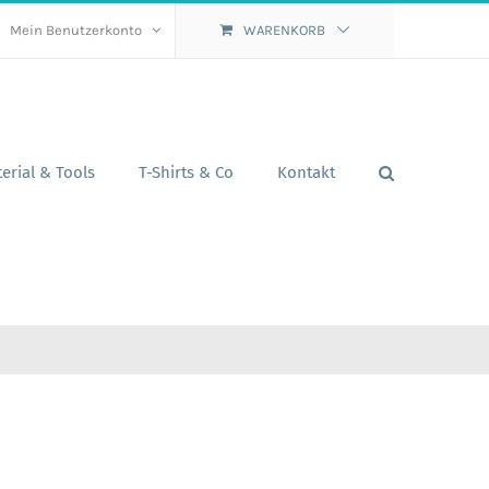
Mein Benutzerkonto
WARENKORB
erial & Tools
T-Shirts & Co
Kontakt