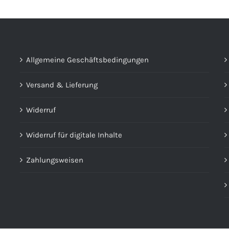
Allgemeine Geschäftsbedingungen
Versand & Lieferung
Widerruf
Widerruf für digitale Inhalte
Zahlungsweisen