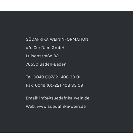
SÜDAFRIKA WEININFORMATION
c/o Cor Dare GmbH
Luisenstraße 32
76530 Baden-Baden
Tel: 0049 (0)7221 408 33 01
Fax: 0049 (0)7221 408 33 09
Email:
info@suedafrika-wein.de
Web:
www.suedafrika-wein.de