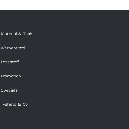
Material & Tools
Werbemittel
Lesestoff
Promotion
Specials
T-Shirts & Co