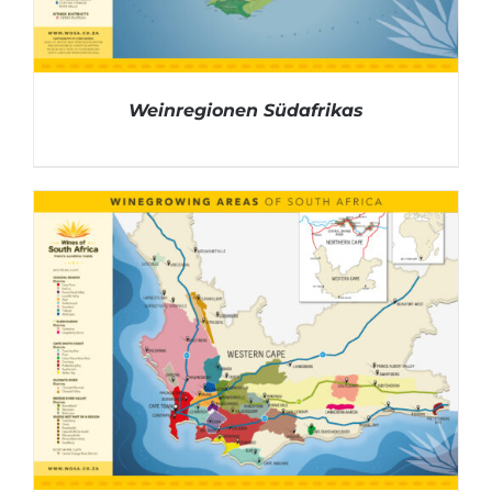
Weinregionen Südafrikas
DETAILS