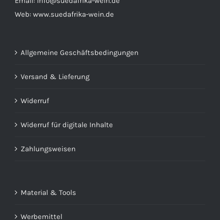
Email:
info@suedafrika-wein.de
Web:
www.suedafrika-wein.de
Allgemeine Geschäftsbedingungen
Versand & Lieferung
Widerruf
Widerruf für digitale Inhalte
Zahlungsweisen
Material & Tools
Werbemittel