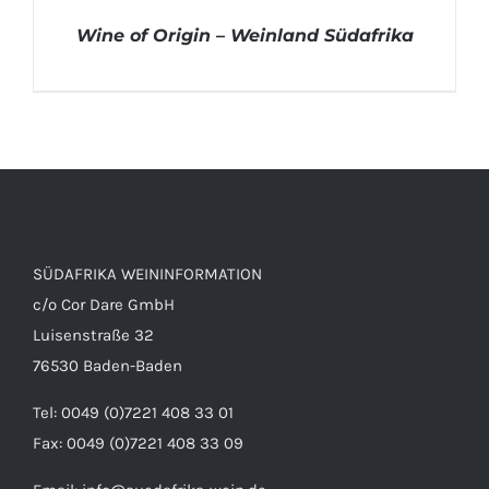
Wine of Origin – Weinland Südafrika
DETAILS
SÜDAFRIKA WEININFORMATION
c/o Cor Dare GmbH
Luisenstraße 32
76530 Baden-Baden
Tel: 0049 (0)7221 408 33 01
Fax: 0049 (0)7221 408 33 09