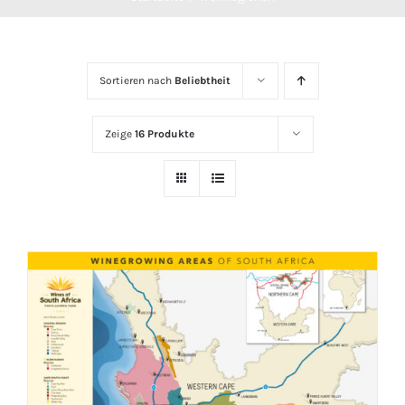
Sortieren nach
Beliebtheit
Zeige
16 Produkte