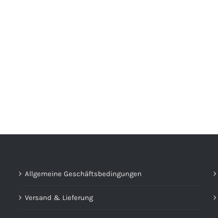
Allgemeine Geschäftsbedingungen
Versand & Lieferung