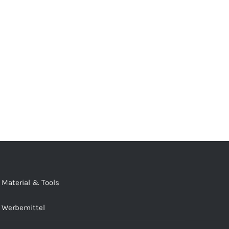
Material & Tools
Werbemittel