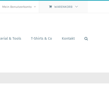
Mein Benutzerkonto
WARENKORB
erial & Tools
T-Shirts & Co
Kontakt