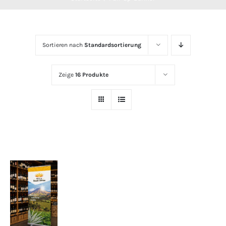
Sortieren nach
Standardsortierung
Zeige
16 Produkte