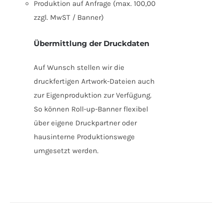
Produktion auf Anfrage (max. 100,00
zzgl. MwST / Banner)
Übermittlung der Druckdaten
Auf Wunsch stellen wir die
druckfertigen Artwork-Dateien auch
zur Eigenproduktion zur Verfügung.
So können Roll-up-Banner flexibel
über eigene Druckpartner oder
hausinterne Produktionswege
umgesetzt werden.