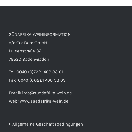
SÜDAFRIKA WEININFORMATION
c/o Cor Dare GmbH
Luisenstraße 32
76530 Baden-Baden
Tel: 0049 (0)7221 408 33 01
Fax: 0049 (0)7221 408 33 09
Email:
info@suedafrika-wein.de
Web:
www.suedafrika-wein.de
Allgemeine Geschäftsbedingungen