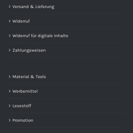
Versand & Lieferung
Widerruf
Widerruf für digitale Inhalte
Zahlungsweisen
Material & Tools
Werbemittel
Lesestoff
Promotion