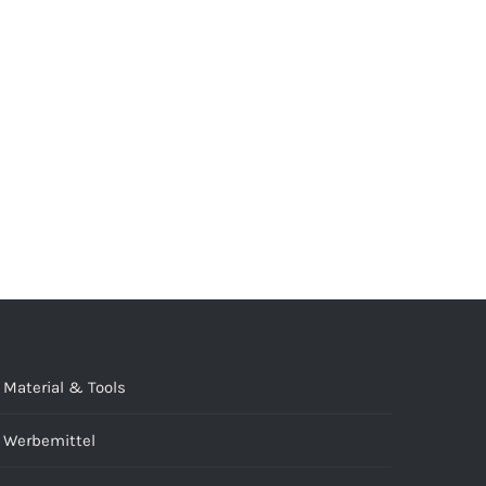
Material & Tools
Werbemittel