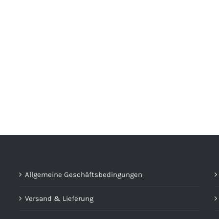
Allgemeine Geschäftsbedingungen
Versand & Lieferung