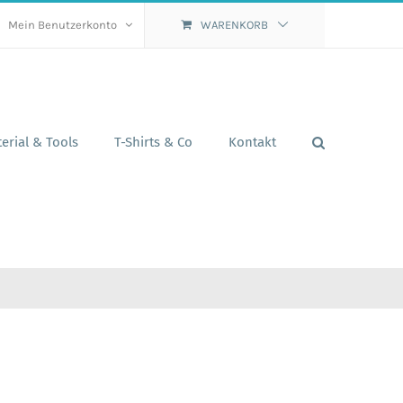
Mein Benutzerkonto
WARENKORB
erial & Tools
T-Shirts & Co
Kontakt