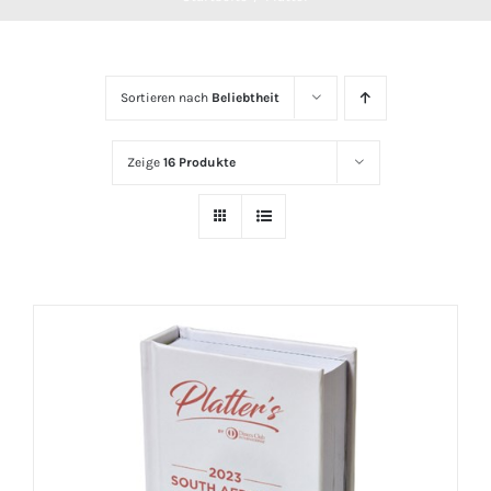
Sortieren nach
Beliebtheit
Zeige
16 Produkte