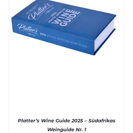
Platter’s Wine Guide 2025 – Südafrikas
Weinguide Nr. 1