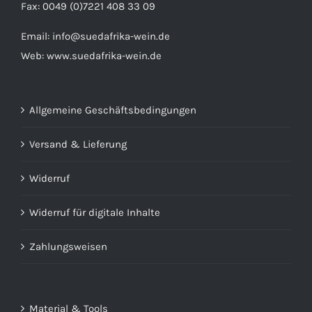
Fax: 0049 (0)7221 408 33 09
Email:
info@suedafrika-wein.de
Web:
www.suedafrika-wein.de
Allgemeine Geschäftsbedingungen
Versand & Lieferung
Widerruf
Widerruf für digitale Inhalte
Zahlungsweisen
Material & Tools