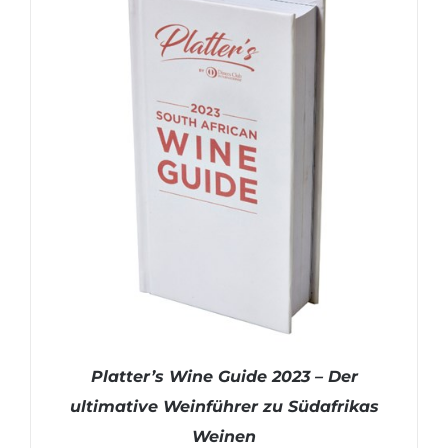
Platter’s Wine Guide 2023 – Der
ultimative Weinführer zu Südafrikas
Weinen