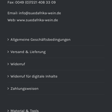
Fax: 0049 (0)7221 408 33 09
Email:
info@suedafrika-wein.de
Web:
www.suedafrika-wein.de
Allgemeine Geschäftsbedingungen
Versand & Lieferung
Widerruf
Widerruf für digitale Inhalte
Zahlungsweisen
Material & Tools