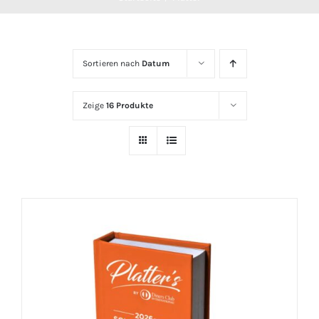
Sortieren nach
Datum
Zeige
16 Produkte