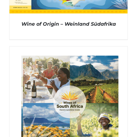
Wine of Origin – Weinland Südafrika
DETAILS