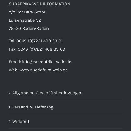
SÜDAFRIKA WEININFORMATION
c/o Cor Dare GmbH
Luisenstraße 32
76530 Baden-Baden
Tel: 0049 (0)7221 408 33 01
Fax: 0049 (0)7221 408 33 09
Email:
info@suedafrika-wein.de
Web:
www.suedafrika-wein.de
Allgemeine Geschäftsbedingungen
Versand & Lieferung
Widerruf