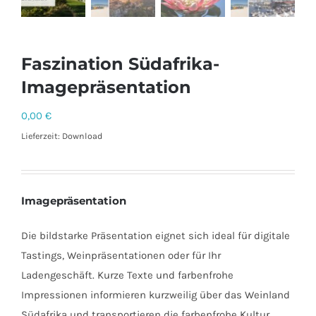
Faszination Südafrika-
Imagepräsentation
0,00
€
Lieferzeit: Download
Imagepräsentation
Die bildstarke Präsentation eignet sich ideal für digitale
Tastings, Weinpräsentationen oder für Ihr
Ladengeschäft. Kurze Texte und farbenfrohe
Impressionen informieren kurzweilig über das Weinland
Südafrika und transportieren die farbenfrohe Kultur