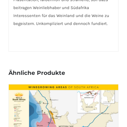
beitragen Weinliebhaber und Südafrika
Interessenten für das Weinland und die Weine zu
begeistern. Unkompliziert und dennoch fundiert.
Ähnliche Produkte