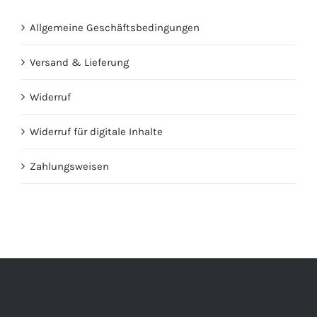
Allgemeine Geschäftsbedingungen
Versand & Lieferung
Widerruf
Widerruf für digitale Inhalte
Zahlungsweisen