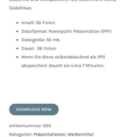
Südafrikas.
Inhalt: 36 Folien
Dateiformat: Powerpoint Präsentation (PPF)
Dateigroße: 50 mb
Dauer: 36 Folien
Wenn Sie diese selbstablaufend als PPS
abspeichern dauert sie circa 7 Minuten.
DOWNLOAD NOW
Artikelnummer:
005
Kategorien:
Präsentationen
,
Werbemittel