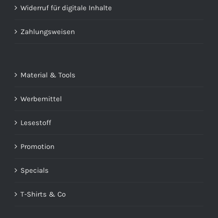
Widerruf für digitale Inhalte
Zahlungsweisen
Material & Tools
Werbemittel
Lesestoff
Promotion
Specials
T-Shirts & Co