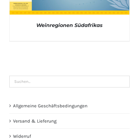
Weinregionen Südafrikas
DETAILS
Allgemeine Geschäftsbedingungen
Versand & Lieferung
Widerruf