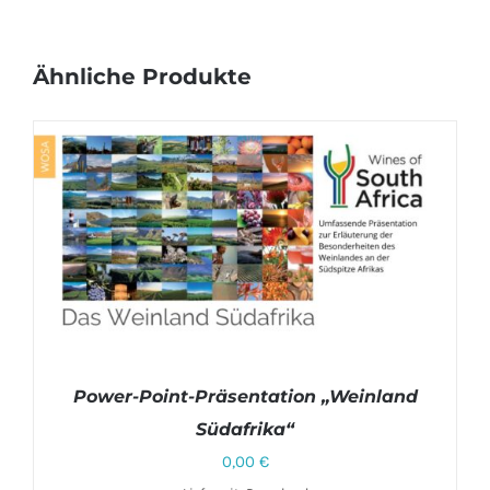
Ähnliche Produkte
Power-Point-Präsentation „Weinland
Südafrika“
0,00
€
DETAILS