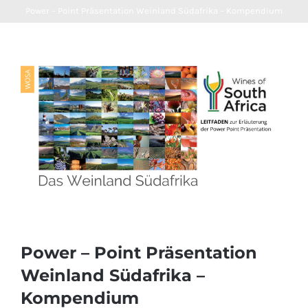
Power – Point Präsentation Weinland Südafrika – Kompendium
Power – Point Präsentation
Weinland Südafrika –
Kompendium