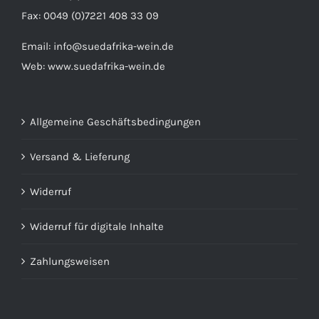
Fax: 0049 (0)7221 408 33 09
Email:
info@suedafrika-wein.de
Web:
www.suedafrika-wein.de
Allgemeine Geschäftsbedingungen
Versand & Lieferung
Widerruf
Widerruf für digitale Inhalte
Zahlungsweisen