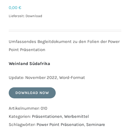
0,00
€
Lieferzeit: Download
Umfassendes Begleitdokument zu den Folien der Power
Point Präsentation
Weinland Südafrika
Update: November 2022, Word-Format
DOWNLOAD NOW
Artikelnummer:
010
Kategorien:
Präsentationen
,
Werbemittel
Schlagwörter:
Power Point Präsenation
,
Seminare