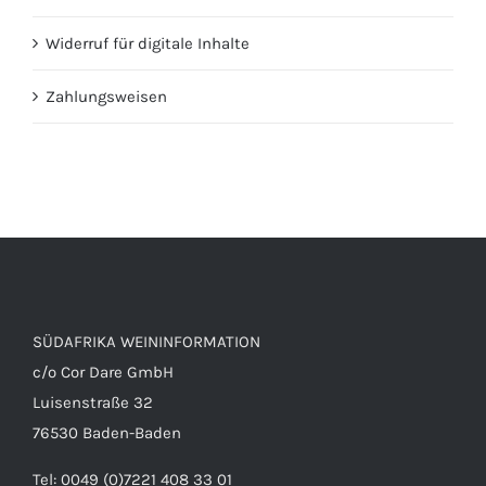
Widerruf für digitale Inhalte
Zahlungsweisen
SÜDAFRIKA WEININFORMATION
c/o Cor Dare GmbH
Luisenstraße 32
76530 Baden-Baden
Tel: 0049 (0)7221 408 33 01