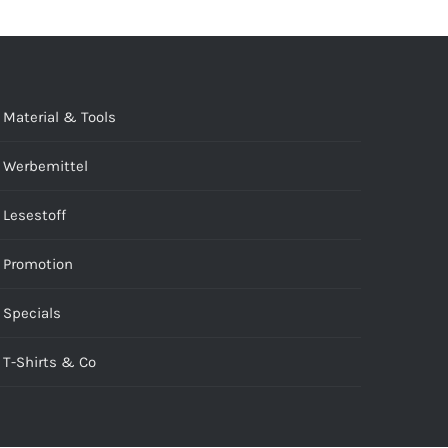
Material & Tools
Werbemittel
Lesestoff
Promotion
Specials
T-Shirts & Co