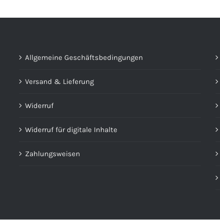
Allgemeine Geschäftsbedingungen
Versand & Lieferung
Widerruf
Widerruf für digitale Inhalte
Zahlungsweisen