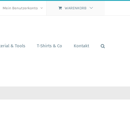
Mein Benutzerkonto
WARENKORB
erial & Tools
T-Shirts & Co
Kontakt