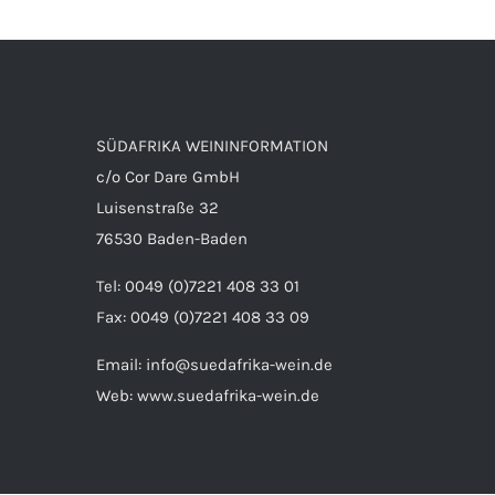
SÜDAFRIKA WEININFORMATION
c/o Cor Dare GmbH
Luisenstraße 32
76530 Baden-Baden
Tel: 0049 (0)7221 408 33 01
Fax: 0049 (0)7221 408 33 09
Email:
info@suedafrika-wein.de
Web:
www.suedafrika-wein.de