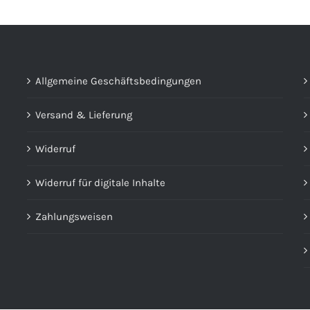
Allgemeine Geschäftsbedingungen
Versand & Lieferung
Widerruf
Widerruf für digitale Inhalte
Zahlungsweisen