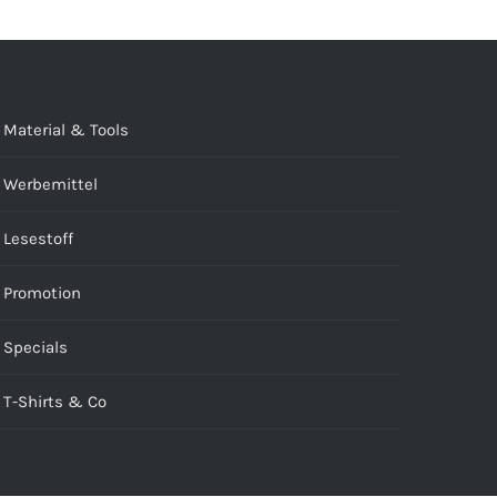
Material & Tools
Werbemittel
Lesestoff
Promotion
Specials
T-Shirts & Co