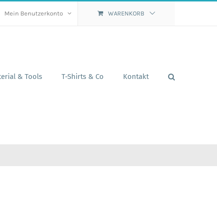
Mein Benutzerkonto
WARENKORB
erial & Tools
T-Shirts & Co
Kontakt