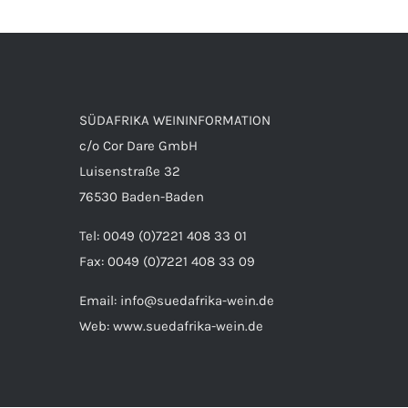
SÜDAFRIKA WEININFORMATION
c/o Cor Dare GmbH
Luisenstraße 32
76530 Baden-Baden
Tel: 0049 (0)7221 408 33 01
Fax: 0049 (0)7221 408 33 09
Email:
info@suedafrika-wein.de
Web:
www.suedafrika-wein.de