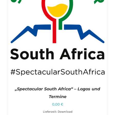
„Spectacular South Africa“ – Logos und
Termine
0,00
€
Lieferzeit: Download