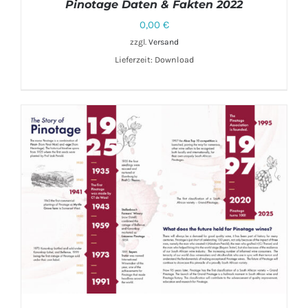
Pinotage Daten & Fakten 2022
0,00
€
zzgl.
Versand
DETAILS
Lieferzeit: Download