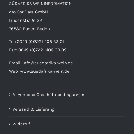
SÜDAFRIKA WEININFORMATION
c/o Cor Dare GmbH
Luisenstraße 32
76530 Baden-Baden
Tel: 0049 (0)7221 408 33 01
Fax: 0049 (0)7221 408 33 09
Email:
info@suedafrika-wein.de
Web:
www.suedafrika-wein.de
Allgemeine Geschäftsbedingungen
Versand & Lieferung
Widerruf