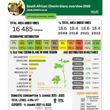
DETAILS