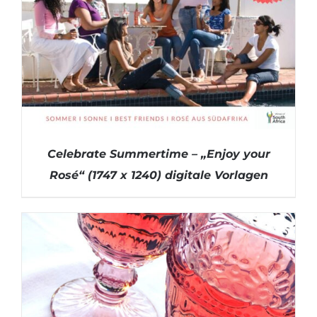
Celebrate Summertime – „Enjoy your
Rosé“ (1747 x 1240) digitale Vorlagen
DETAILS