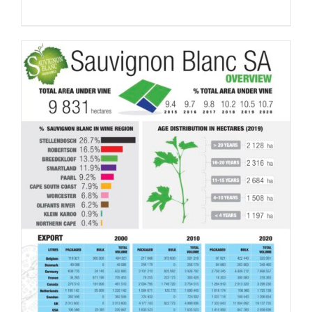
DETAILS