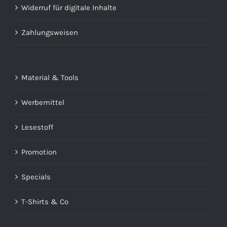
Widerruf für digitale Inhalte
Zahlungsweisen
Material & Tools
Werbemittel
Lesestoff
Promotion
Specials
T-Shirts & Co