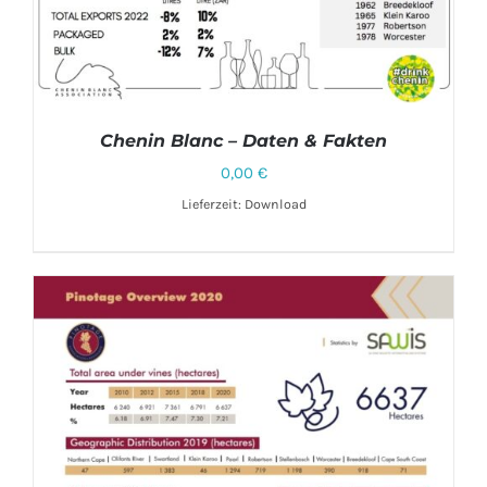
Chenin Blanc – Daten & Fakten
0,00
€
Lieferzeit: Download
DETAILS