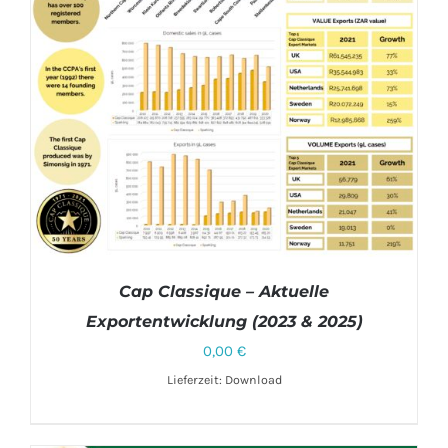
Cap Classique – Aktuelle
Exportentwicklung (2023 & 2025)
0,00
€
Lieferzeit: Download