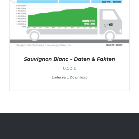
Sauvignon Blanc – Daten & Fakten
0,00
€
Lieferzeit: Download
DETAILS