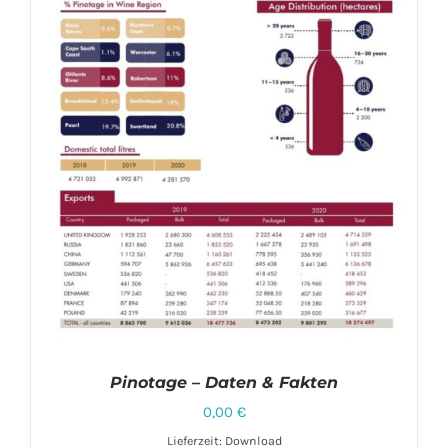
Pinotage – Daten & Fakten
0,00
€
Lieferzeit: Download