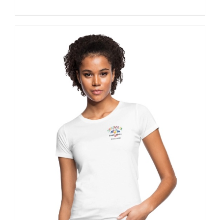
DETAILS