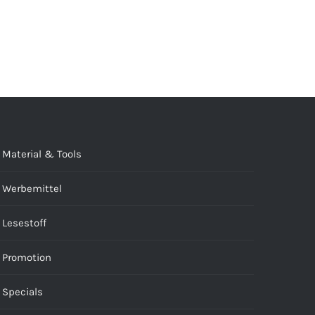
Material & Tools
Werbemittel
Lesestoff
Promotion
Specials