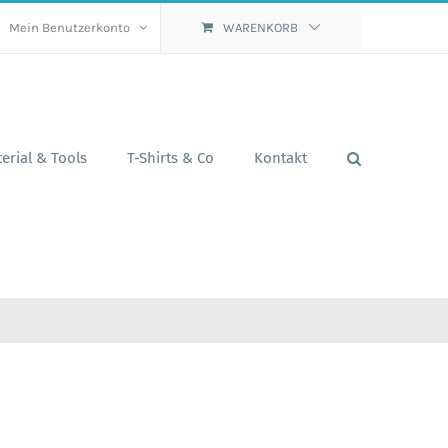
Mein Benutzerkonto
WARENKORB
erial & Tools
T-Shirts & Co
Kontakt