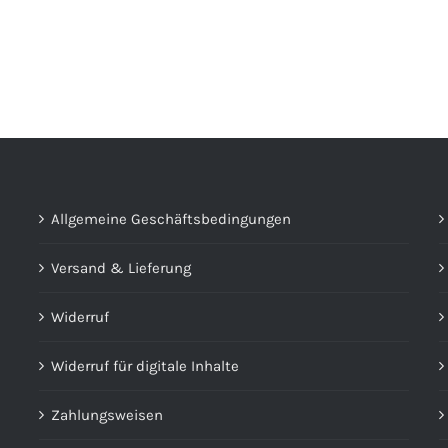
Allgemeine Geschäftsbedingungen
Versand & Lieferung
Widerruf
Widerruf für digitale Inhalte
Zahlungsweisen