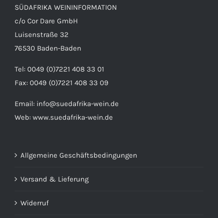
SÜDAFRIKA WEININFORMATION
c/o Cor Dare GmbH
Luisenstraße 32
76530 Baden-Baden
Tel: 0049 (0)7221 408 33 01
Fax: 0049 (0)7221 408 33 09
Email:
info@suedafrika-wein.de
Web:
www.suedafrika-wein.de
Allgemeine Geschäftsbedingungen
Versand & Lieferung
Widerruf