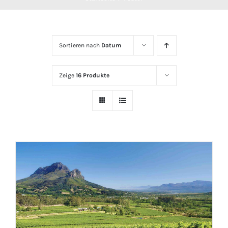
Sortieren nach
Datum
Zeige
16 Produkte