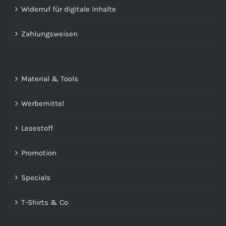
Widerruf für digitale Inhalte
Zahlungsweisen
Material & Tools
Werbemittel
Lesestoff
Promotion
Specials
T-Shirts & Co