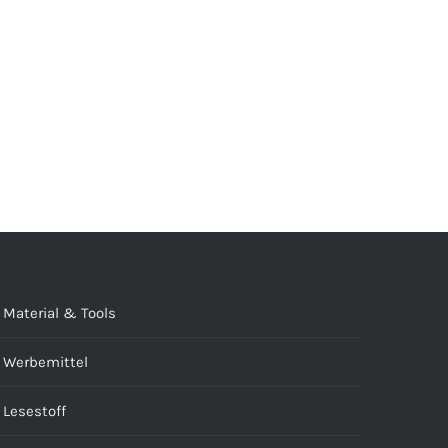
Material & Tools
Werbemittel
Lesestoff