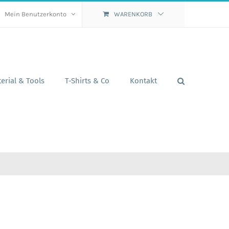
Mein Benutzerkonto
WARENKORB
erial & Tools
T-Shirts & Co
Kontakt