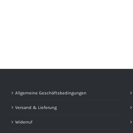
Allgemeine Geschäftsbedingungen
Versand & Lieferung
Widerruf