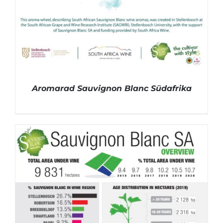
Aromarad Sauvignon Blanc Südafrika
DETAILS