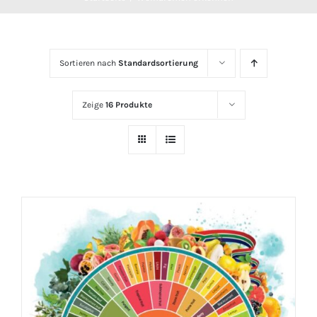
Sortieren nach
Standardsortierung
Zeige
16 Produkte