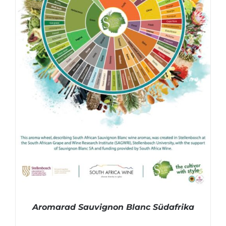
Aromarad Sauvignon Blanc Südafrika