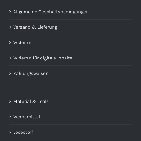
Allgemeine Geschäftsbedingungen
Versand & Lieferung
Widerruf
Widerruf für digitale Inhalte
Zahlungsweisen
Material & Tools
Werbemittel
Lesestoff