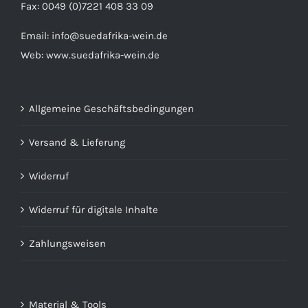
Fax: 0049 (0)7221 408 33 09
Email:
info@suedafrika-wein.de
Web:
www.suedafrika-wein.de
Allgemeine Geschäftsbedingungen
Versand & Lieferung
Widerruf
Widerruf für digitale Inhalte
Zahlungsweisen
Material & Tools