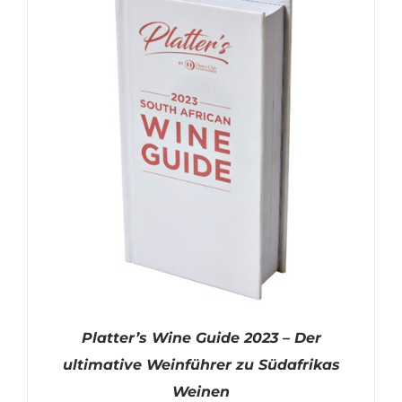
Platter’s Wine Guide 2023 – Der
ultimative Weinführer zu Südafrikas
Weinen