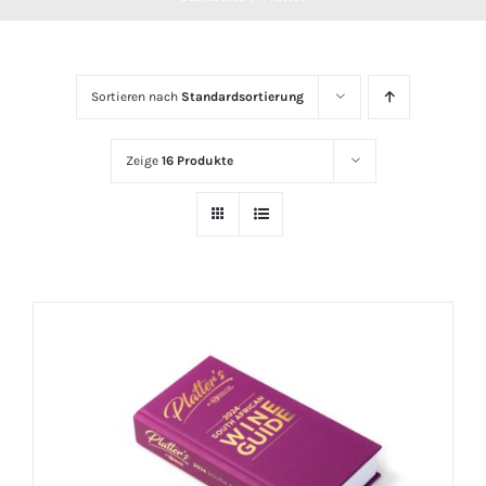
Sortieren nach
Standardsortierung
Zeige
16 Produkte