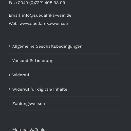
Fax: 0049 (0)7221 408 33 09
Email:
info@suedafrika-wein.de
Web:
www.suedafrika-wein.de
Allgemeine Geschäftsbedingungen
Versand & Lieferung
Widerruf
Widerruf für digitale Inhalte
Zahlungsweisen
Material & Tools