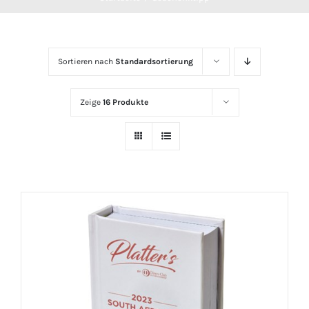
Sortieren nach
Standardsortierung
Zeige
16 Produkte