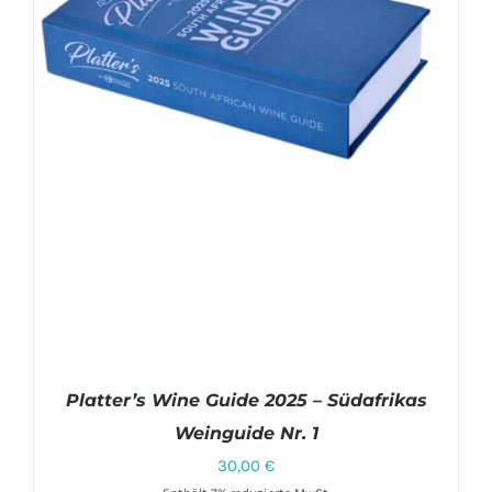
Platter’s Wine Guide 2025 – Südafrikas
Weinguide Nr. 1
30,00
€