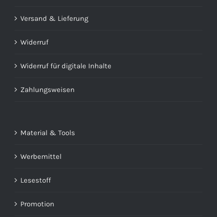
Versand & Lieferung
Widerruf
Widerruf für digitale Inhalte
Zahlungsweisen
Material & Tools
Werbemittel
Lesestoff
Promotion