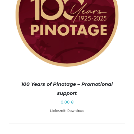
100 Years of Pinotage – Promotional
support
0,00
€
Lieferzeit: Download
DETAILS