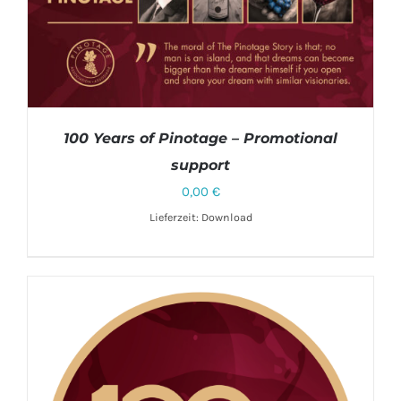
100 Years of Pinotage – Promotional
support
0,00
€
Lieferzeit: Download
DETAILS