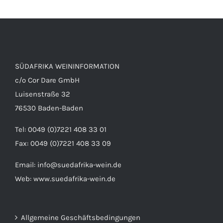
SÜDAFRIKA WEININFORMATION
c/o Cor Dare GmbH
Luisenstraße 32
76530 Baden-Baden
Tel: 0049 (0)7221 408 33 01
Fax: 0049 (0)7221 408 33 09
Email:
info@suedafrika-wein.de
Web:
www.suedafrika-wein.de
Allgemeine Geschäftsbedingungen