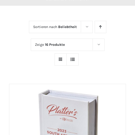
Sortieren nach
Beliebtheit
Zeige
16 Produkte