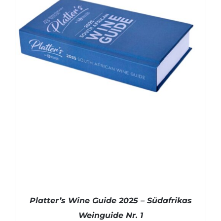
Platter’s Wine Guide 2025 – Südafrikas
Weinguide Nr. 1