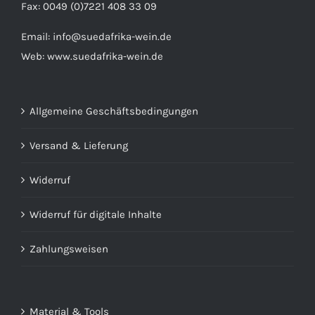
Fax: 0049 (0)7221 408 33 09
Email:
info@suedafrika-wein.de
Web:
www.suedafrika-wein.de
Allgemeine Geschäftsbedingungen
Versand & Lieferung
Widerruf
Widerruf für digitale Inhalte
Zahlungsweisen
Material & Tools