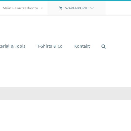
Mein Benutzerkonto
WARENKORB
erial & Tools
T-Shirts & Co
Kontakt