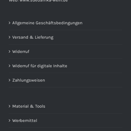
Web:
www.suedafrika-wein.de
Allgemeine Geschäftsbedingungen
Versand & Lieferung
Widerruf
Widerruf für digitale Inhalte
Zahlungsweisen
Material & Tools
Werbemittel