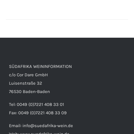
SÜDAFRIKA WEININFORMATION
c/o Cor Dare GmbH
Luisenstraße 32
76530 Baden-Baden
Tel: 0049 (0)7221 408 33 01
Fax: 0049 (0)7221 408 33 09
Email:
info@suedafrika-wein.de