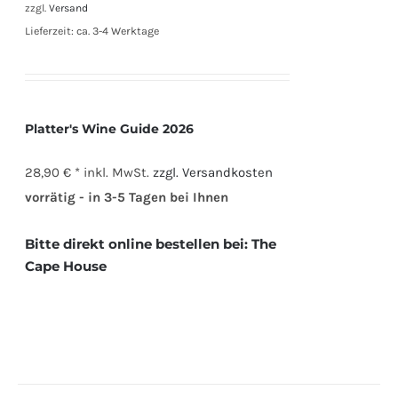
zzgl.
Versand
Lieferzeit: ca. 3-4 Werktage
Platter's Wine Guide 2026
28,90 € *
inkl. MwSt.
zzgl. Versandkosten
vorrätig - in 3-5 Tagen bei Ihnen
Bitte direkt online bestellen bei:
The
Cape House