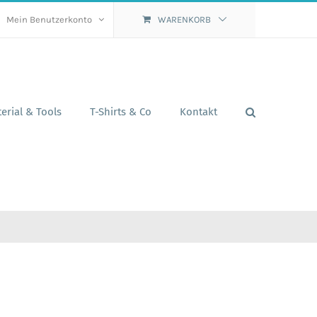
Mein Benutzerkonto
WARENKORB
erial & Tools
T-Shirts & Co
Kontakt