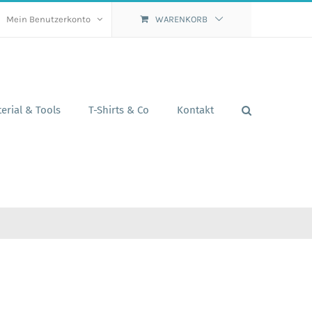
Mein Benutzerkonto
WARENKORB
erial & Tools
T-Shirts & Co
Kontakt