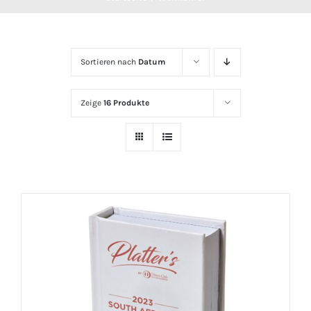
Sortieren nach
Datum
Zeige
16 Produkte