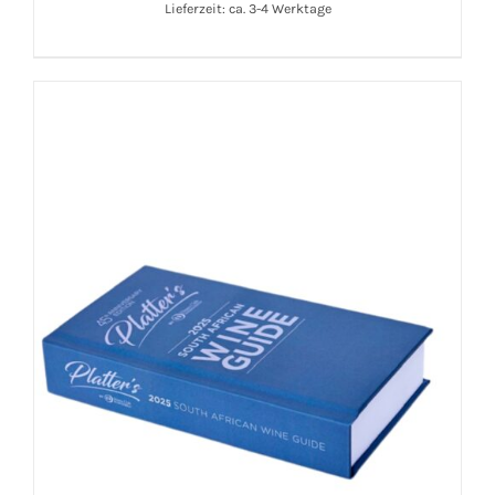
Lieferzeit: ca. 3-4 Werktage