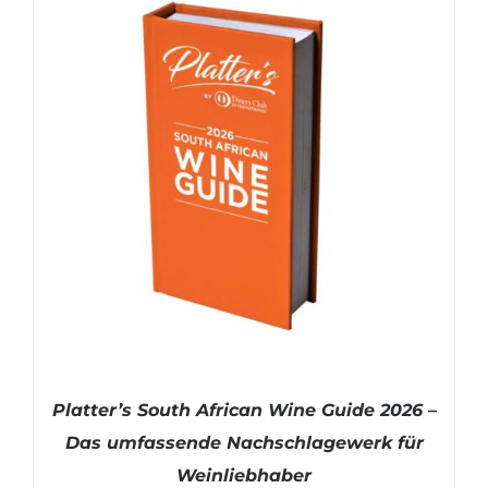
Platter’s South African Wine Guide 2026 –
Das umfassende Nachschlagewerk für
Weinliebhaber