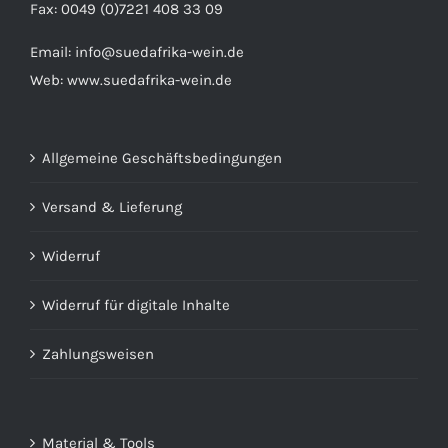
Fax: 0049 (0)7221 408 33 09
Email:
info@suedafrika-wein.de
Web:
www.suedafrika-wein.de
Allgemeine Geschäftsbedingungen
Versand & Lieferung
Widerruf
Widerruf für digitale Inhalte
Zahlungsweisen
Material & Tools