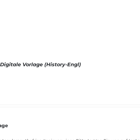
Digitale Vorlage (History-Engl)
tage