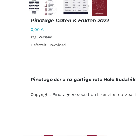
Pinotage Daten & Fakten 2022
0,00
€
zzgl.
Versand
DETAILS
Lieferzeit: Download
Pinotage der einzigartige rote Held Südafrik
Copyright:
Pinotage Association
Lizenzfrei nutzbar