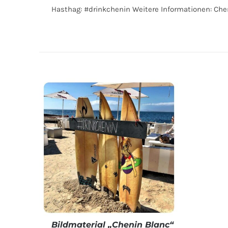
Hasthag: #drinkchenin Weitere Informationen: Che
Bildmaterial „Chenin Blanc“