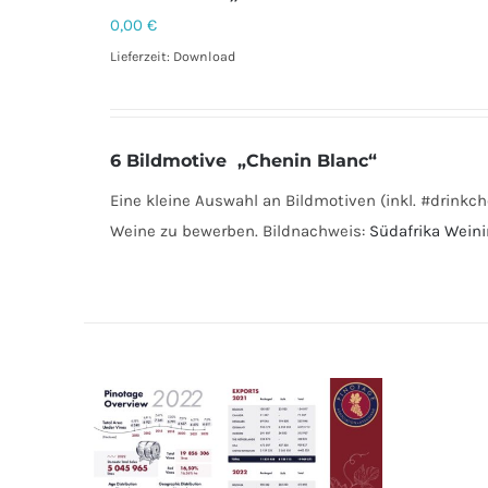
0,00
€
Lieferzeit: Download
DETAILS
6 Bildmotive „Chenin Blanc“
Eine kleine Auswahl an Bildmotiven (inkl. #drinkch
Weine zu bewerben. Bildnachweis:
Südafrika Weini