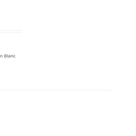
in Blanc