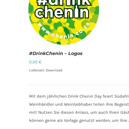
#DrinkChenin – Logos
0,00
€
Lieferzeit: Download
DETAILS
Mit dem jährlichen Drink Chenin Day feiert Südaf
Weinhändler und Weinliebhaber teilen ihre Begeis
mit! Nutzen Sie diesen Anlass, um auch Ihren Gäst
können gerne als Vorlage genutzt werden, um Ihre 