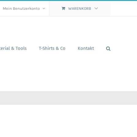
Mein Benutzerkonto
WARENKORB
erial & Tools
T-Shirts & Co
Kontakt