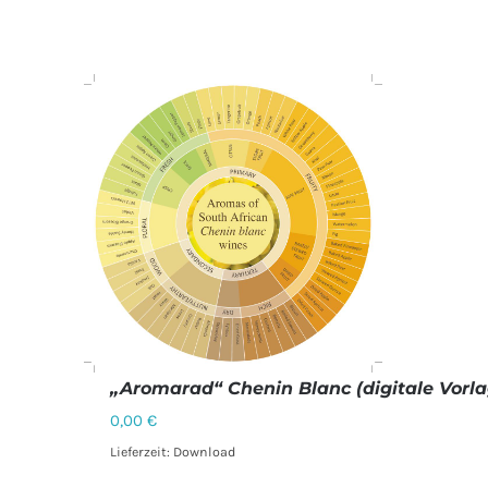
„Aromarad“ Chenin Blanc (digitale Vorla
0,00
€
Lieferzeit: Download