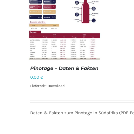
Pinotage – Daten & Fakten
0,00
€
Lieferzeit: Download
Daten & Fakten zum Pinotage in Südafrika (PDF-F
DETAILS