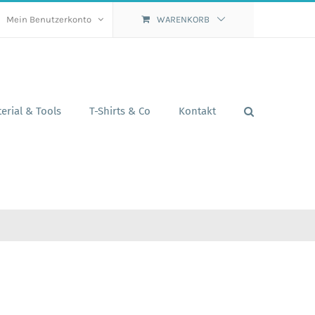
Mein Benutzerkonto
WARENKORB
erial & Tools
T-Shirts & Co
Kontakt