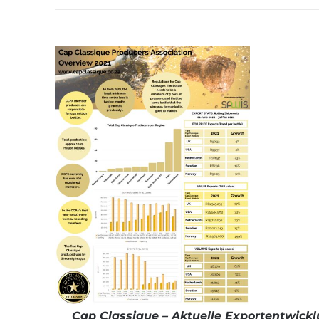
Cap Classique – Aktuelle Exportentwickl