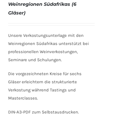
Weinregionen Südafrikas (6
Gläser)
Unsere Verkostungsunterlage mit den
Weinregionen Südafrikas unterstützt bei
professionellen Weinverkostungen,
Seminare und Schulungen.
Die vorgezeichneten Kreise für sechs
Gläser erleichtern die strukturierte
Verkostung während Tastings und
Masterclasses.
DIN-A3-PDF zum Selbstausdrucken.