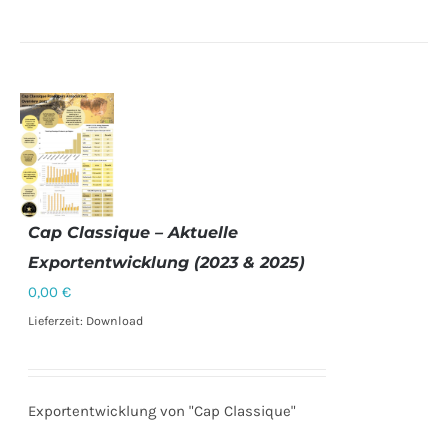
Cap Classique – Aktuelle
Exportentwicklung (2023 & 2025)
DETAILS
0,00
€
Lieferzeit: Download
Exportentwicklung von "Cap Classique"