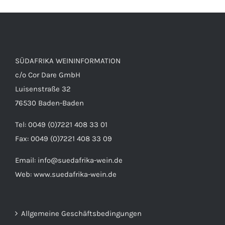
SÜDAFRIKA WEININFORMATION
c/o Cor Dare GmbH
Luisenstraße 32
76530 Baden-Baden
Tel: 0049 (0)7221 408 33 01
Fax: 0049 (0)7221 408 33 09
Email:
info@suedafrika-wein.de
Web:
www.suedafrika-wein.de
Allgemeine Geschäftsbedingungen