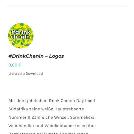
#DrinkChenin – Logos
0,00
€
DETAILS
Lieferzeit: Download
Mit dem jährlichen Drink Chenin Day feiert
Südafrika seine weiße Hauptrebsorte
Nummer 1! Zahlreiche Winzer, Sommeliers,
Weinhändler und Weinliebhaber teilen ihre