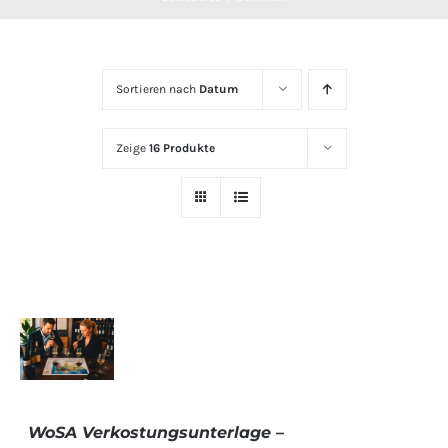
Sortieren nach
Datum
Zeige
16 Produkte
DETAILS
WoSA Verkostungsunterlage –