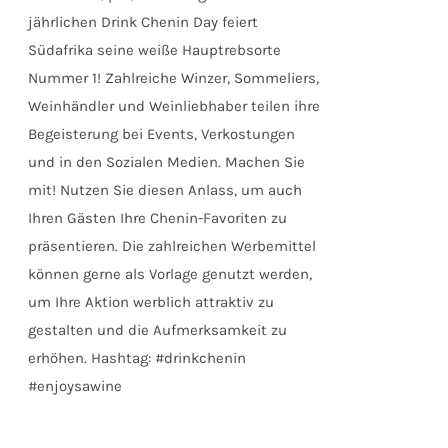
jährlichen Drink Chenin Day feiert
Südafrika seine weiße Hauptrebsorte
Nummer 1! Zahlreiche Winzer, Sommeliers,
Weinhändler und Weinliebhaber teilen ihre
Begeisterung bei Events, Verkostungen
und in den Sozialen Medien. Machen Sie
mit! Nutzen Sie diesen Anlass, um auch
Ihren Gästen Ihre Chenin-Favoriten zu
präsentieren. Die zahlreichen Werbemittel
können gerne als Vorlage genutzt werden,
um Ihre Aktion werblich attraktiv zu
gestalten und die Aufmerksamkeit zu
erhöhen. Hashtag: #drinkchenin
#enjoysawine