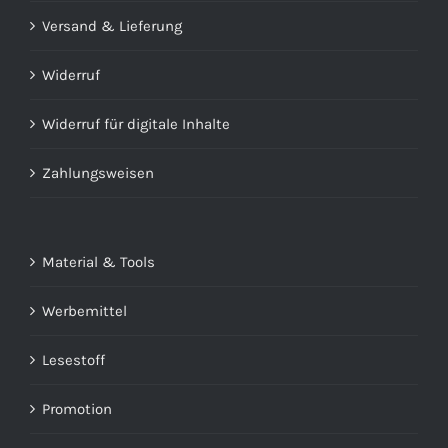
Versand & Lieferung
Widerruf
Widerruf für digitale Inhalte
Zahlungsweisen
Material & Tools
Werbemittel
Lesestoff
Promotion