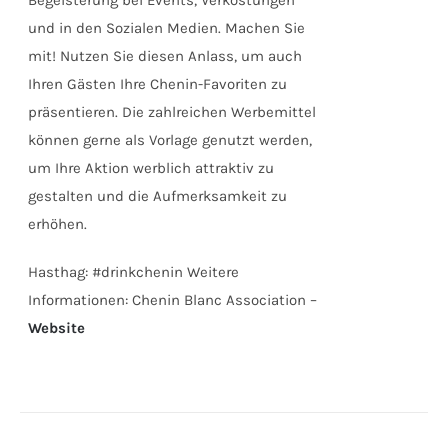
Begeisterung bei Events, Verkostungen
und in den Sozialen Medien. Machen Sie
mit! Nutzen Sie diesen Anlass, um auch
Ihren Gästen Ihre Chenin-Favoriten zu
präsentieren. Die zahlreichen Werbemittel
können gerne als Vorlage genutzt werden,
um Ihre Aktion werblich attraktiv zu
gestalten und die Aufmerksamkeit zu
erhöhen.
Hasthag: #drinkchenin Weitere
Informationen: Chenin Blanc Association –
Website