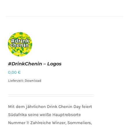
#DrinkChenin – Logos
0,00
€
DETAILS
Lieferzeit: Download
Mit dem jährlichen Drink Chenin Day feiert
Südafrika seine weiße Hauptrebsorte
Nummer 1! Zahlreiche Winzer, Sommeliers,