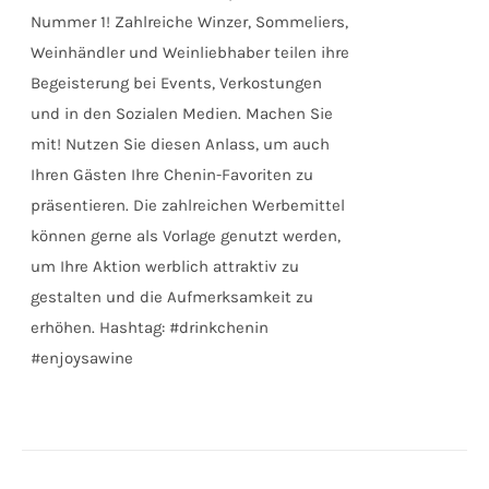
Nummer 1! Zahlreiche Winzer, Sommeliers,
Weinhändler und Weinliebhaber teilen ihre
Begeisterung bei Events, Verkostungen
und in den Sozialen Medien. Machen Sie
mit! Nutzen Sie diesen Anlass, um auch
Ihren Gästen Ihre Chenin-Favoriten zu
präsentieren. Die zahlreichen Werbemittel
können gerne als Vorlage genutzt werden,
um Ihre Aktion werblich attraktiv zu
gestalten und die Aufmerksamkeit zu
erhöhen. Hashtag: #drinkchenin
#enjoysawine