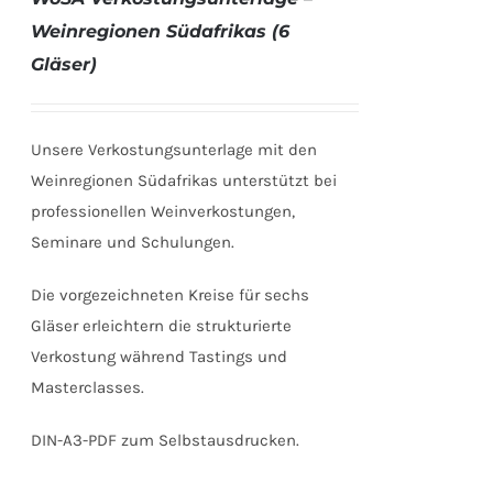
Weinregionen Südafrikas (6
Gläser)
Unsere Verkostungsunterlage mit den
Weinregionen Südafrikas unterstützt bei
professionellen Weinverkostungen,
Seminare und Schulungen.
Die vorgezeichneten Kreise für sechs
Gläser erleichtern die strukturierte
Verkostung während Tastings und
Masterclasses.
DIN-A3-PDF zum Selbstausdrucken.