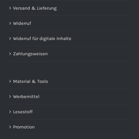
Versand & Lieferung
Widerruf
Widerruf für digitale Inhalte
Zahlungsweisen
Material & Tools
Werbemittel
Lesestoff
Promotion