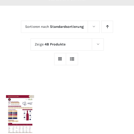
Sortieren nach
Standardsortierung
Zeige
48 Produkte