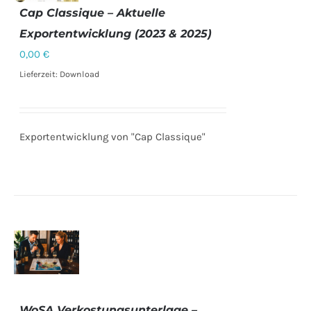
Cap Classique – Aktuelle
Exportentwicklung (2023 & 2025)
DETAILS
0,00
€
Lieferzeit: Download
Exportentwicklung von "Cap Classique"
DETAILS
WoSA Verkostungsunterlage –