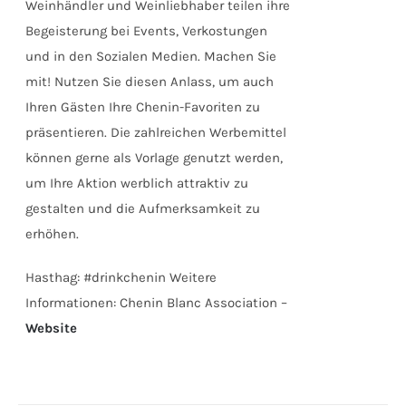
Weinhändler und Weinliebhaber teilen ihre
Begeisterung bei Events, Verkostungen
und in den Sozialen Medien. Machen Sie
mit! Nutzen Sie diesen Anlass, um auch
Ihren Gästen Ihre Chenin-Favoriten zu
präsentieren. Die zahlreichen Werbemittel
können gerne als Vorlage genutzt werden,
um Ihre Aktion werblich attraktiv zu
gestalten und die Aufmerksamkeit zu
erhöhen.
Hasthag: #drinkchenin Weitere
Informationen: Chenin Blanc Association –
Website