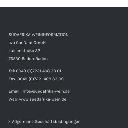
SÜDAFRIKA WEININFORMATION
c/o Cor Dare GmbH
Luisenstraße 32
76530 Baden-Baden
Tel: 0049 (0)7221 408 33 01
Fax: 0049 (0)7221 408 33 09
Email:
info@suedafrika-wein.de
Web:
www.suedafrika-wein.de
Allgemeine Geschäftsbedingungen