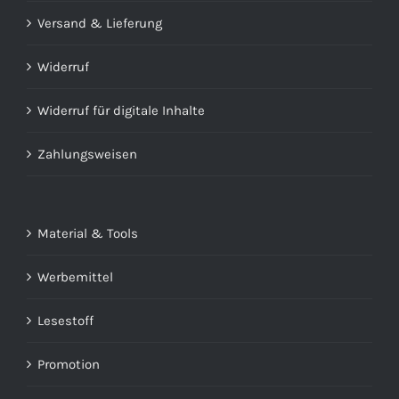
Versand & Lieferung
Widerruf
Widerruf für digitale Inhalte
Zahlungsweisen
Material & Tools
Werbemittel
Lesestoff
Promotion