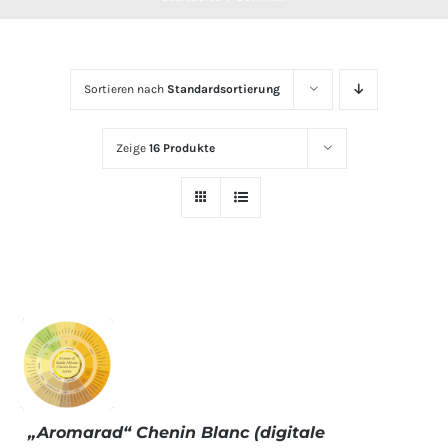
Sortieren nach
Standardsortierung
Zeige
16 Produkte
„Aromarad“ Chenin Blanc (digitale