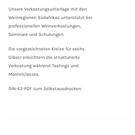
Unsere Verkostungsunterlage mit den
Weinregionen Südafrikas unterstützt bei
professionellen Weinverkostungen,
Seminare und Schulungen.
Die vorgezeichneten Kreise für sechs
Gläser erleichtern die strukturierte
Verkostung während Tastings und
Masterclasses.
DIN-A3-PDF zum Selbstausdrucken.