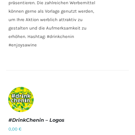
präsentieren. Die zahlreichen Werbemittel
können gerne als Vorlage genutzt werden,
um Ihre Aktion werblich attraktiv zu
gestalten und die Aufmerksamkeit zu
erhöhen. Hashtag: #drinkchenin
#enjoysawine
#DrinkChenin – Logos
0,00
€
DETAILS