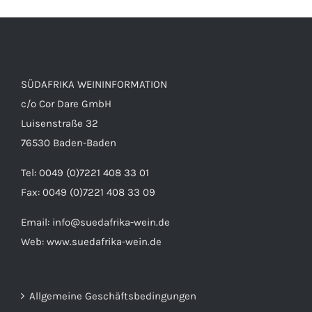
SÜDAFRIKA WEININFORMATION
c/o Cor Dare GmbH
Luisenstraße 32
76530 Baden-Baden
Tel: 0049 (0)7221 408 33 01
Fax: 0049 (0)7221 408 33 09
Email:
info@suedafrika-wein.de
Web:
www.suedafrika-wein.de
Allgemeine Geschäftsbedingungen