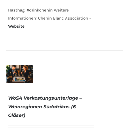
Hasthag: #drinkchenin Weitere
Informationen: Chenin Blanc Association –
Website
DETAILS
WoSA Verkostungsunterlage –
Weinregionen Südafrikas (6
Gläser)