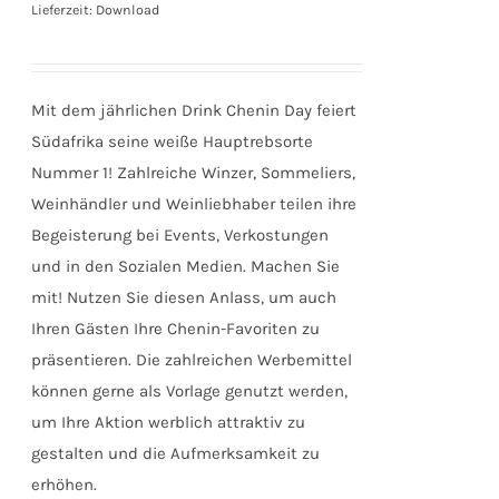
Lieferzeit: Download
Mit dem jährlichen Drink Chenin Day feiert
Südafrika seine weiße Hauptrebsorte
Nummer 1! Zahlreiche Winzer, Sommeliers,
Weinhändler und Weinliebhaber teilen ihre
Begeisterung bei Events, Verkostungen
und in den Sozialen Medien. Machen Sie
mit! Nutzen Sie diesen Anlass, um auch
Ihren Gästen Ihre Chenin-Favoriten zu
präsentieren. Die zahlreichen Werbemittel
können gerne als Vorlage genutzt werden,
um Ihre Aktion werblich attraktiv zu
gestalten und die Aufmerksamkeit zu
erhöhen.