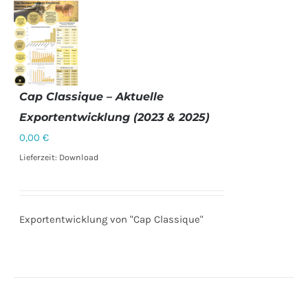
Cap Classique – Aktuelle
Exportentwicklung (2023 & 2025)
DETAILS
0,00
€
Lieferzeit: Download
Exportentwicklung von "Cap Classique"