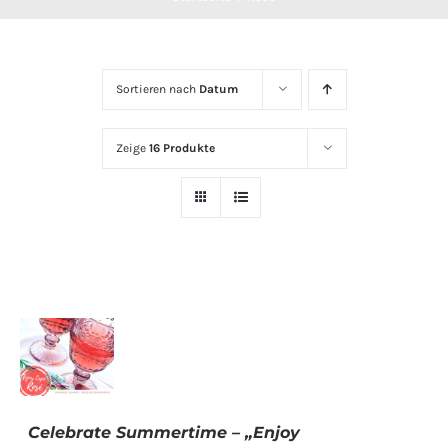
Sortieren nach
Datum
Zeige
16 Produkte
Celebrate Summertime – „Enjoy
DETAILS