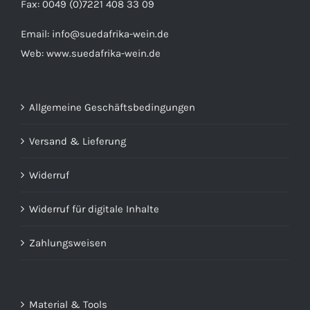
Fax: 0049 (0)7221 408 33 09
Email:
info@suedafrika-wein.de
Web:
www.suedafrika-wein.de
Allgemeine Geschäftsbedingungen
Versand & Lieferung
Widerruf
Widerruf für digitale Inhalte
Zahlungsweisen
Material & Tools