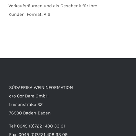
Verkaufsräumen und als Geschenk für Ihre
Kunden. Format: A 2
SÜDAFRIKA WEININFORMATION
c/o Cor Dare GmbH
Luisenstraße 32
76530 Baden-Baden
Tel: 0049 (0)7221 408 33 01
Fax: 0049 (0)7221 408 33 09