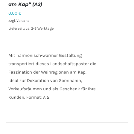
DETAILS
am Kap“ (A2)
0,00
€
zzgl.
Versand
Lieferzeit: ca. 2-3 Werktage
Mit harmonisch-warmer Gestaltung
transportiert dieses Landschaftsposter die
Faszination der Weinregionen am Kap.
Ideal zur Dekoration von Seminaren,
Verkaufsräumen und als Geschenk für Ihre
Kunden. Format: A 2