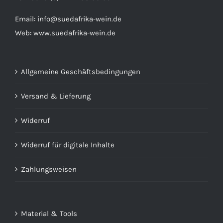
Email:
info@suedafrika-wein.de
Web:
www.suedafrika-wein.de
Allgemeine Geschäftsbedingungen
Versand & Lieferung
Widerruf
Widerruf für digitale Inhalte
Zahlungsweisen
Material & Tools