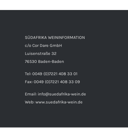
SÜDAFRIKA WEININFORMATION
c/o Cor Dare GmbH
Luisenstraße 32
76530 Baden-Baden
Tel: 0049 (0)7221 408 33 01
Fax: 0049 (0)7221 408 33 09
Email:
info@suedafrika-wein.de
Web:
www.suedafrika-wein.de