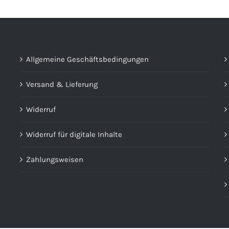
Allgemeine Geschäftsbedingungen
Versand & Lieferung
Widerruf
Widerruf für digitale Inhalte
Zahlungsweisen