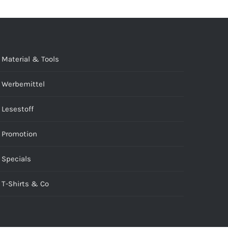
Material & Tools
Werbemittel
Lesestoff
Promotion
Specials
T-Shirts & Co