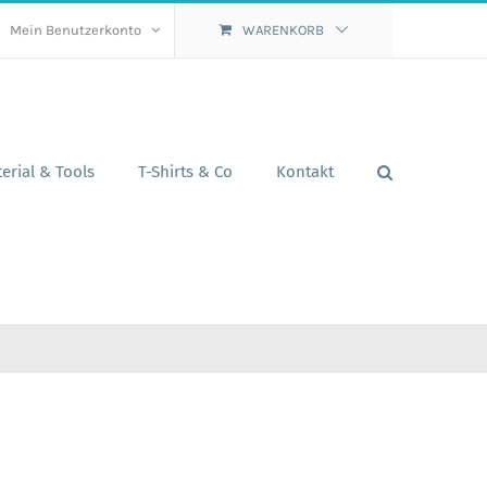
Mein Benutzerkonto
WARENKORB
erial & Tools
T-Shirts & Co
Kontakt