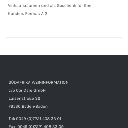
Verkaufsräumen und als Geschenk für Ihre
Kunden. Format: A 2
SÜDAFRIKA WEININFORMATION
c/o Cor Dare GmbH
Luisenstraße 32
76530 Baden-Baden
Tel: 0049 (0)7221 408 33 01
Fax: 0049 (0)7221 408 33 09