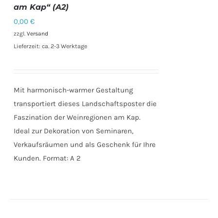
DETAILS
am Kap“ (A2)
0,00
€
zzgl.
Versand
Lieferzeit: ca. 2-3 Werktage
Mit harmonisch-warmer Gestaltung
transportiert dieses Landschaftsposter die
Faszination der Weinregionen am Kap.
Ideal zur Dekoration von Seminaren,
Verkaufsräumen und als Geschenk für Ihre
Kunden. Format: A 2