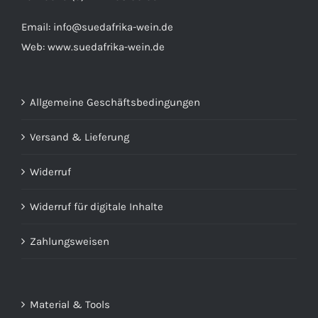
Email:
info@suedafrika-wein.de
Web:
www.suedafrika-wein.de
Allgemeine Geschäftsbedingungen
Versand & Lieferung
Widerruf
Widerruf für digitale Inhalte
Zahlungsweisen
Material & Tools