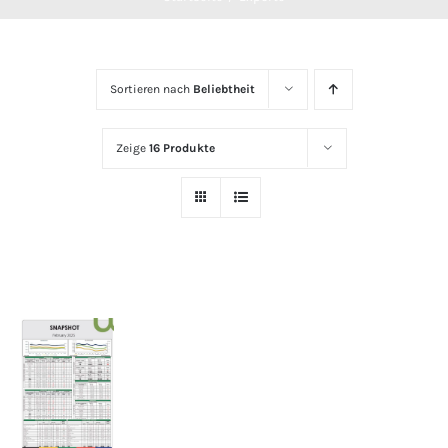
Sortieren nach
Beliebtheit
Zeige
16 Produkte