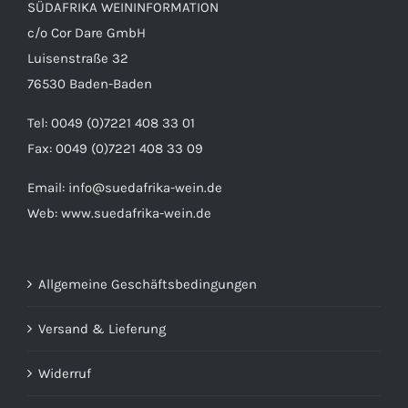
SÜDAFRIKA WEININFORMATION
c/o Cor Dare GmbH
Luisenstraße 32
76530 Baden-Baden
Tel: 0049 (0)7221 408 33 01
Fax: 0049 (0)7221 408 33 09
Email:
info@suedafrika-wein.de
Web:
www.suedafrika-wein.de
Allgemeine Geschäftsbedingungen
Versand & Lieferung
Widerruf