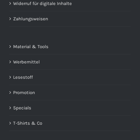
Widerruf für digitale Inhalte
Zahlungsweisen
Material & Tools
Werbemittel
Lesestoff
Promotion
Specials
T-Shirts & Co